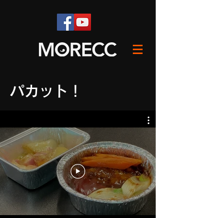
パカット！